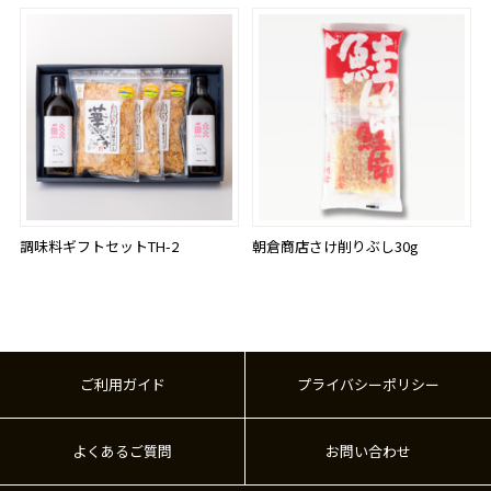
調味料ギフトセットTH-2
朝倉商店さけ削りぶし30g
ご利用ガイド
プライバシーポリシー
よくあるご質問
お問い合わせ