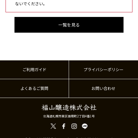
ないでください。
一覧を見る
ご利用ガイド
プライバシーポリシー
よくあるご質問
お問い合わせ
北海道札幌市東区苗穂町2丁目4番1号