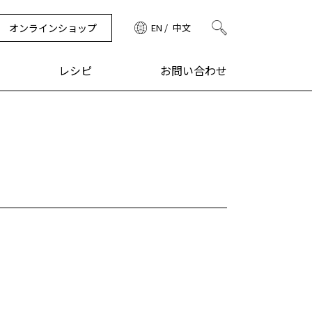
オンラインショップ
EN
中文
検索
レシピ
お問い合わせ