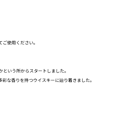
てご使用ください。
かという所からスタートしました。
多彩な香りを持つウイスキーに辿り着きました。