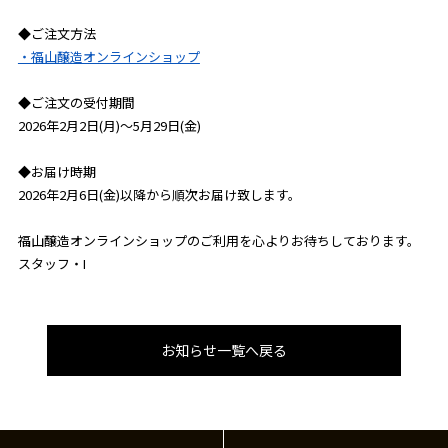
◆ご注文方法
・福山醸造オンラインショップ
◆ご注文の受付期間
2026年2月2日(月)～5月29日(金)
◆お届け時期
2026年2月6日(金)以降から順次お届け致します。
福山醸造オンラインショップのご利用を心よりお待ちしております。
スタッフ・I
お知らせ一覧へ戻る