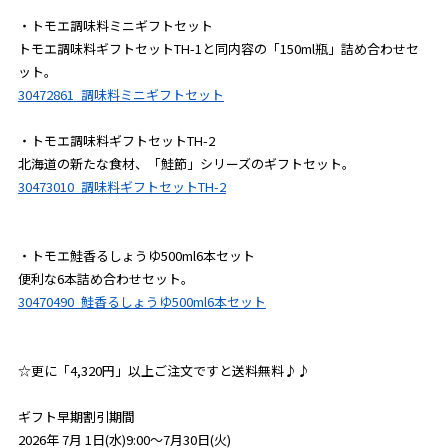
・トモエ調味料ミニギフトセット
トモエ調味料ギフトセットTH-1と同内容の「150ml瓶」詰め合わせセ
ット。
30472861_調味料ミニギフトセット
・トモエ調味料ギフトセットTH-2
北海道の新たな食材、「鮭節」シリーズのギフトセット。
30473010_調味料ギフトセットTH-2
・トモエ鮭香るしょうゆ500ml6本セット
便利な6本詰め合わせセット。
30470490_鮭香るしょうゆ500ml6本セット
☆更に「4,320円」以上ご注文ですと送料無料♪♪
ギフト早期割引期間
2026年 7月 1日(水)9:00～7月30日(火)