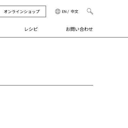
オンラインショップ
EN
中文
検索
レシピ
お問い合わせ