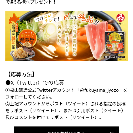
で各5名様へプレゼント！
【応募方法】
●X（Twitter）での応募
①福山醸造公式Twitterアカウント 「@fukuyama_jyozo」を
フォローしてください。
②上記アカウントからポスト（ツイート）される指定の投稿
をリポスト（リツイート）、または引用ポスト（ツイート）
及びコメントを付けてリポスト（リツイート）。