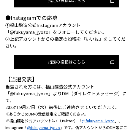
指定の投稿はこちら
●Instagramでの応募
①福山醸造公式Instagramアカウント
「@fukuyama_jyozo」をフォローしてください。
②上記アカウントからの指定の投稿を『いいね』をしてくだ
さい。
指定の投稿はこちら
【当選発表】
当選された方には、福山醸造公式アカウント
「@fukuyama_jyozo」よりDM（ダイレクトメッセージ）に
て、
2023年9月27日（水）前後にご連絡させていただきます。
※あらかじめDMの受信設定をご確認ください。
※福山醸造公式アカウントはX（Twitter）「
@fukuyama_jyozo
」、
Instagram「
@fukuyama_jyozo
」です。偽アカウントからのDM等にご