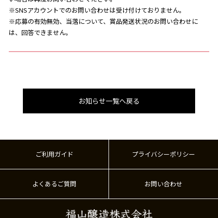
※SNSアカウントでのお問い合わせは受け付けておりません。
※応募の有効無効、当落について、賞品発送状況のお問い合わせに
は、回答できません。
お知らせ一覧へ戻る
ご利用ガイド
プライバシーポリシー
よくあるご質問
お問い合わせ