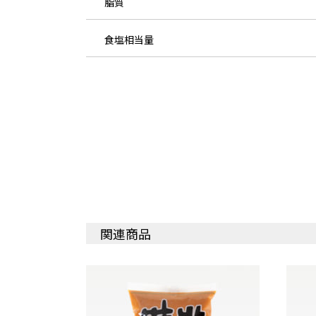
脂質
食塩相当量
関連商品