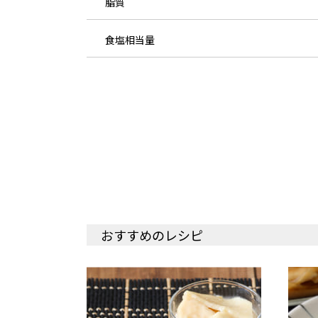
脂質
食塩相当量
おすすめのレシピ