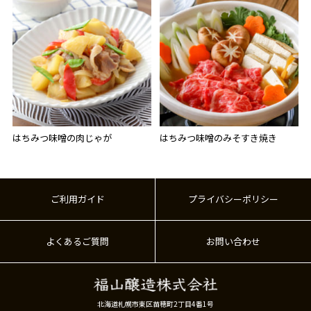
はちみつ味噌の肉じゃが
はちみつ味噌のみそすき焼き
ご利用ガイド
プライバシーポリシー
よくあるご質問
お問い合わせ
北海道札幌市東区苗穂町2丁目4番1号