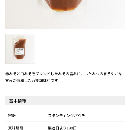
赤みそと白みそをブレンドしたみその旨みに、はちみつのまろやかな
甘みが調和した万能調味料です。
基本情報
容器
スタンディングパウチ
賞味期限
製造日より180日