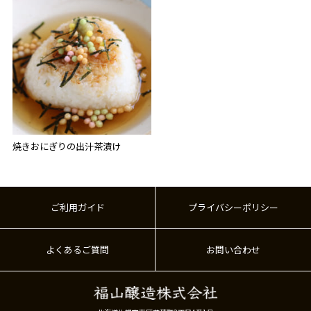
焼きおにぎりの出汁茶漬け
ご利用ガイド
プライバシーポリシー
よくあるご質問
お問い合わせ