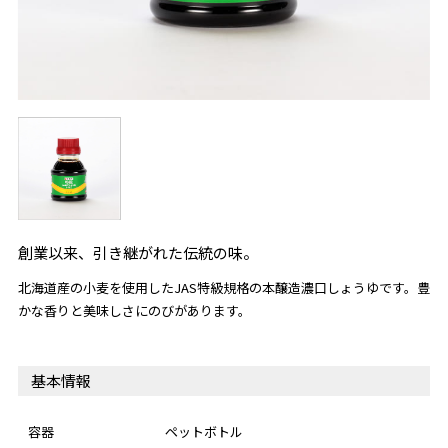
創業以来、引き継がれた伝統の味。
北海道産の小麦を使用したJAS特級規格の本醸造濃口しょうゆです。豊
かな香りと美味しさにのびがあります。
基本情報
容器
ペットボトル