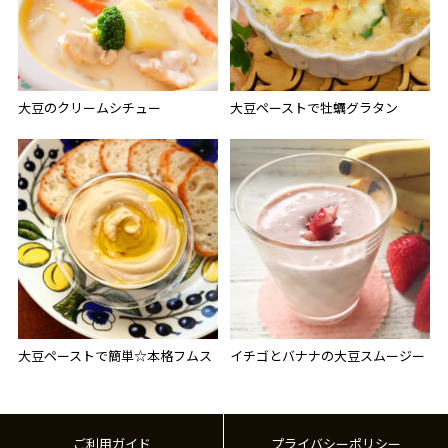
大豆のクリームシチュー
大豆ペーストで牡蠣グラタン
大豆ペーストで簡単☆本格フムス
イチゴとバナナの大豆スムージー
ご利用ガイド
プライバシーポリシー