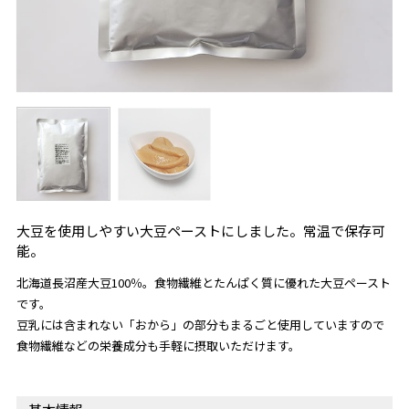
大豆を使用しやすい大豆ペーストにしました。常温で保存可
能。
北海道長沼産大豆100％。食物繊維とたんぱく質に優れた大豆ペースト
です。
豆乳には含まれない「おから」の部分もまるごと使用していますので
食物繊維などの栄養成分も手軽に摂取いただけます。