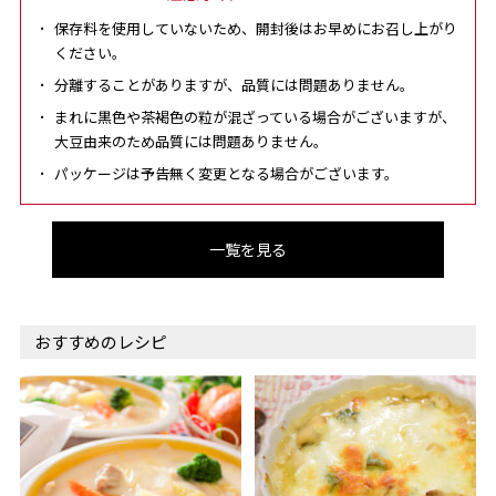
保存料を使用していないため、開封後はお早めにお召し上がり
ください。
分離することがありますが、品質には問題ありません。
まれに黒色や茶褐色の粒が混ざっている場合がございますが、
大豆由来のため品質には問題ありません。
パッケージは予告無く変更となる場合がございます。
一覧を見る
おすすめのレシピ