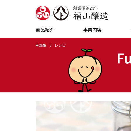
創業明治24
商品紹介
事業内容
HOME
レシピ