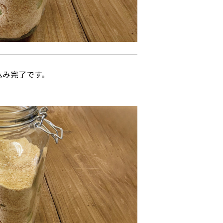
込み完了です。