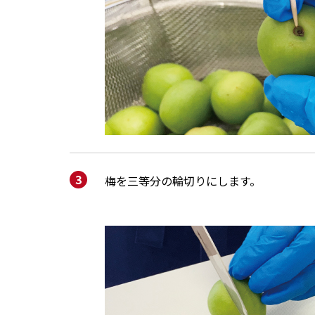
梅を三等分の輪切りにします。