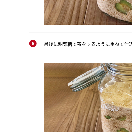
最後に甜菜糖で蓋をするように重ねて仕