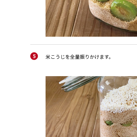
米こうじを全量振りかけます。