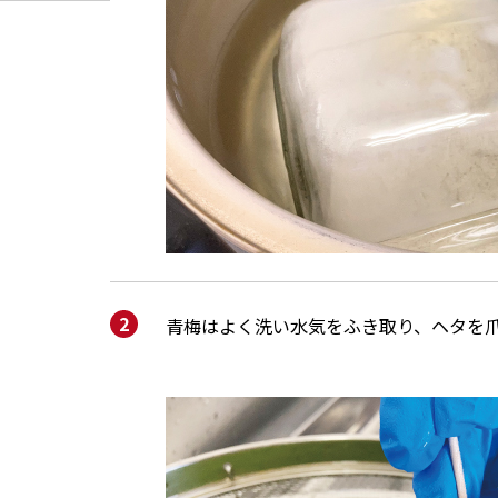
青梅はよく洗い水気をふき取り、ヘタを