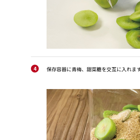
保存容器に青梅、甜菜糖を交互に入れま