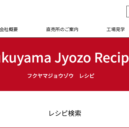
年 福山醸造
会社概要
直売所のご案内
工場見学
レシピ検索