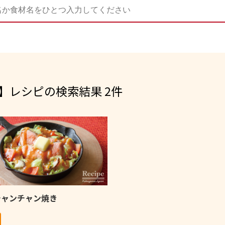
】レシピの検索結果 2件
チャンチャン焼き