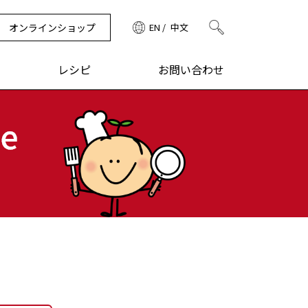
オンラインショップ
EN
中文
検索
レシピ
お問い合わせ