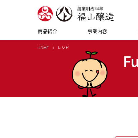
創業明治24
商品紹介
事業内容
HOME
レシピ