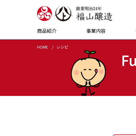
創業明治24
商品紹介
事業内容
HOME
レシピ