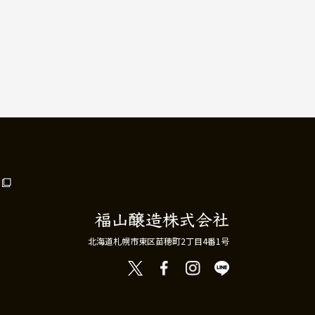
北海道札幌市東区苗穂町2丁目4番1号