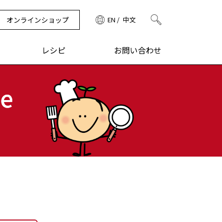
オンラインショップ
EN
中文
検索
レシピ
お問い合わせ