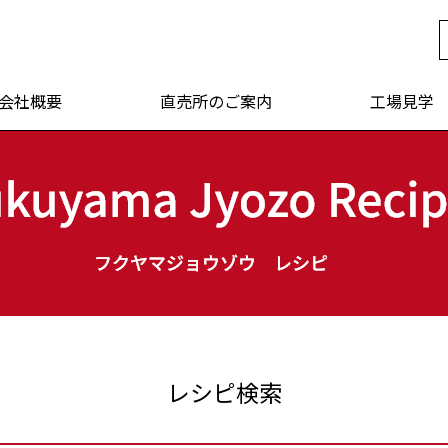
年 福山醸造
会社概要
直売所のご案内
工場見学
レシピ検索