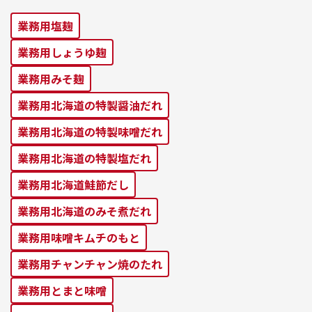
業務⽤塩麹
業務⽤しょうゆ麹
業務⽤みそ麹
業務⽤北海道の特製醤油だれ
業務⽤北海道の特製味噌だれ
業務⽤北海道の特製塩だれ
業務⽤北海道鮭節だし
業務⽤北海道のみそ煮だれ
業務⽤味噌キムチのもと
業務⽤チャンチャン焼のたれ
業務⽤とまと味噌