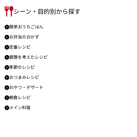
シーン・目的別から探す
簡単おうちごはん
お弁当のおかず
定番レシピ
健康を考えたレシピ
季節のレシピ
おつまみレシピ
おやつ・デザート
朝食レシピ
メイン料理