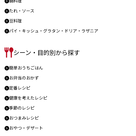
鍋料理
たれ・ソース
豆料理
パイ・キッシュ・グラタン・ドリア・ラザニア
シーン・目的別から探す
簡単おうちごはん
お弁当のおかず
定番レシピ
健康を考えたレシピ
季節のレシピ
おつまみレシピ
おやつ・デザート