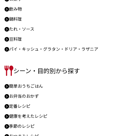
飲み物
鍋料理
たれ・ソース
豆料理
パイ・キッシュ・グラタン・ドリア・ラザニア
シーン・目的別から探す
簡単おうちごはん
お弁当のおかず
定番レシピ
健康を考えたレシピ
季節のレシピ
おつまみレシピ