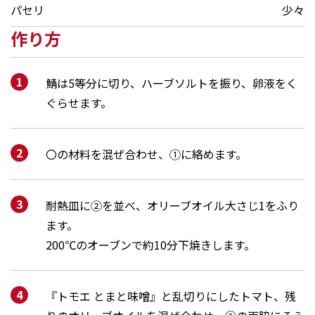
パセリ
少々
作り方
鯖は5等分に切り、ハーブソルトを振り、卵液をく
ぐらせます。
〇の材料を混ぜ合わせ、①に絡めます。
耐熱皿に②を並べ、オリーブオイル大さじ1をふり
ます。
200℃のオーブンで約10分下焼きします。
『トモエ とまと味噌』と乱切りにしたトマト、残