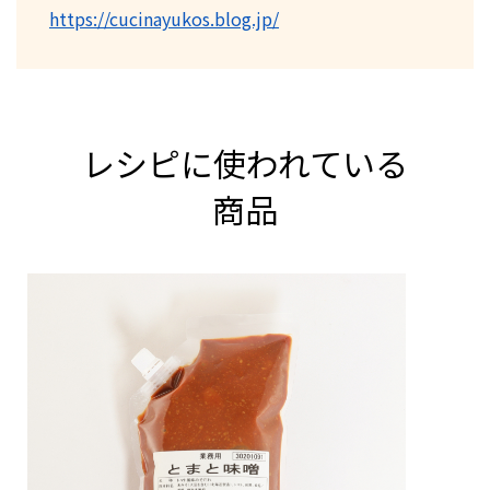
https://cucinayukos.blog.jp/
レシピに使われている
商品