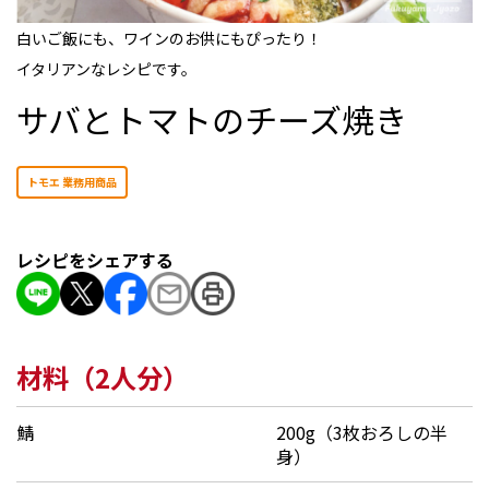
白いご飯にも、ワインのお供にもぴったり！
イタリアンなレシピです。
サバとトマトのチーズ焼き
トモエ 業務用商品
レシピをシェアする
材料（2人分）
鯖
200g（3枚おろしの半
身）