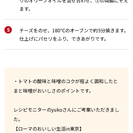
りのオリーブオイルを混ぜ合わせ、③の両脇にそえ
ます。
チーズをのせ、180℃のオーブンで約5分焼きます。
仕上げにパセリをふり、できあがりです。
・トマトの酸味と味噌のコクが程よく調和したと
まと味噌がおいしさのポイントです。
レシピモニターのyukoさんにご考案いただきまし
た。
【ローマのおいしい生活in東京】