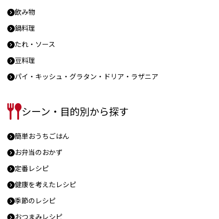
飲み物
鍋料理
たれ・ソース
豆料理
パイ・キッシュ・グラタン・ドリア・ラザニア
シーン・目的別から探す
簡単おうちごはん
お弁当のおかず
定番レシピ
健康を考えたレシピ
季節のレシピ
おつまみレシピ