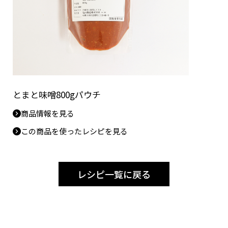
とまと味噌800gパウチ
商品情報を見る
この商品を使ったレシピを見る
レシピ一覧に戻る