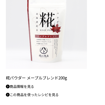
糀パウダー メープルブレンド200g
商品情報を見る
この商品を使ったレシピを見る