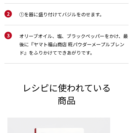
①を器に盛り付けてバジルをのせます。
オリーブオイル、塩、ブラックペッパーをかけ、最
後に『ヤマト福山商店 糀パウダーメープルブレン
ド』をふりかけてできあがりです。
レシピに使われている
商品