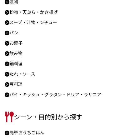
漬物
粉物・天ぷら・かき揚げ
スープ・汁物・シチュー
パン
お菓子
飲み物
鍋料理
たれ・ソース
豆料理
パイ・キッシュ・グラタン・ドリア・ラザニア
シーン・目的別から探す
簡単おうちごはん