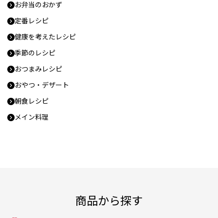
お弁当のおかず
定番レシピ
健康を考えたレシピ
季節のレシピ
おつまみレシピ
おやつ・デザート
朝食レシピ
メイン料理
商品から探す