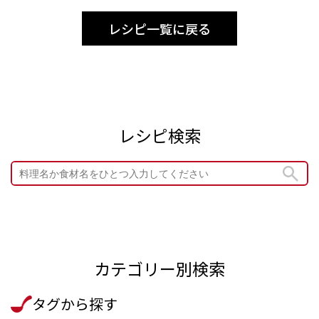
レシピ一覧に戻る
レシピ検索
カテゴリー別検索
タグから探す