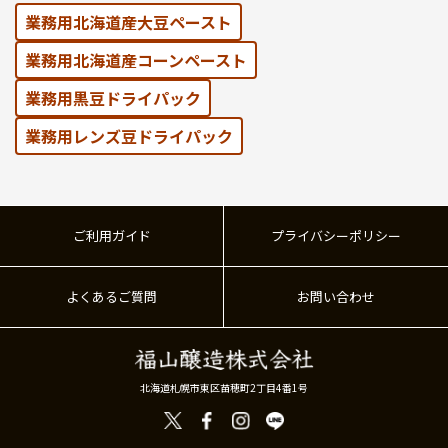
業務用北海道産大豆ペースト
業務用北海道産コーンペースト
業務⽤黒⾖ドライパック
業務⽤レンズ⾖ドライパック
ご利用ガイド
プライバシーポリシー
よくあるご質問
お問い合わせ
北海道札幌市東区苗穂町2丁目4番1号