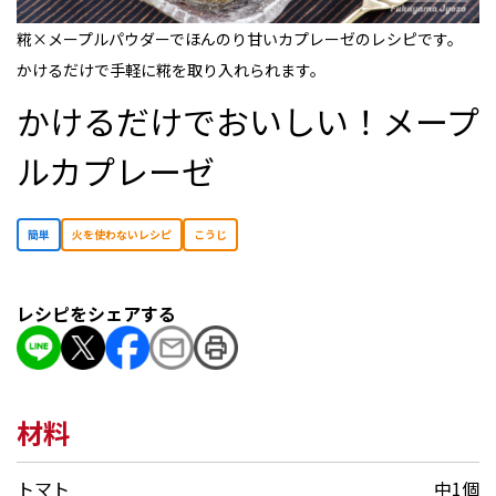
糀×メープルパウダーでほんのり甘いカプレーゼのレシピです。
かけるだけで手軽に糀を取り入れられます。
かけるだけでおいしい！メープ
ルカプレーゼ
簡単
⽕を使わないレシピ
こうじ
レシピをシェアする
材料
トマト
中1個