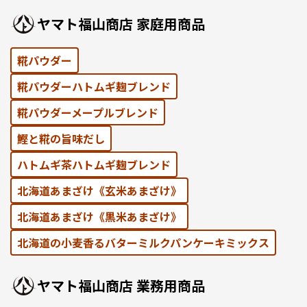
ヤマト福⼭商店 家庭⽤商品
糀パウダー
糀パウダーハトムギ麹ブレンド
糀パウダーメープルブレンド
鰹と糀の旨味だし
ハトムギ茶ハトムギ麹ブレンド
北海道あまざけ《⽞⽶あまざけ》
北海道あまざけ《黒⽶あまざけ》
北海道の⼩⻨⾹るバターミルクパンケーキミックス
ヤマト福⼭商店 業務⽤商品