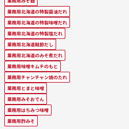
業務⽤みそ麹
業務⽤北海道の特製醤油だれ
業務⽤北海道の特製味噌だれ
業務⽤北海道の特製塩だれ
業務⽤北海道鮭節だし
業務⽤北海道のみそ煮だれ
業務⽤味噌キムチのもと
業務⽤チャンチャン焼のたれ
業務⽤とまと味噌
業務⽤みそおでん
業務用はちみつ味噌
業務用酢みそ