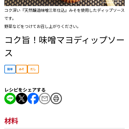
コク深い『天然醸造味噌三年仕込』みそを使用したディップソース
です。
野菜などをつけてお召し上がりください。
コク旨！味噌マヨディップソー
ス
簡単
みそ
だし
レシピをシェアする
材料