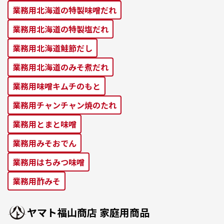
業務⽤北海道の特製味噌だれ
業務⽤北海道の特製塩だれ
業務⽤北海道鮭節だし
業務⽤北海道のみそ煮だれ
業務⽤味噌キムチのもと
業務⽤チャンチャン焼のたれ
業務⽤とまと味噌
業務⽤みそおでん
業務用はちみつ味噌
業務用酢みそ
ヤマト福⼭商店 家庭⽤商品