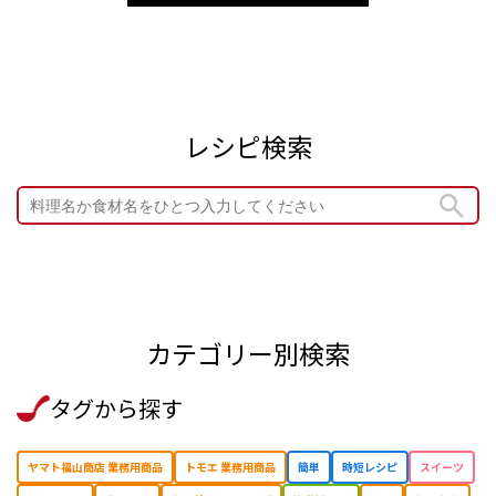
レシピ検索
カテゴリー別検索
タグから探す
ヤマト福山商店 業務用商品
トモエ 業務用商品
簡単
時短レシピ
スイーツ