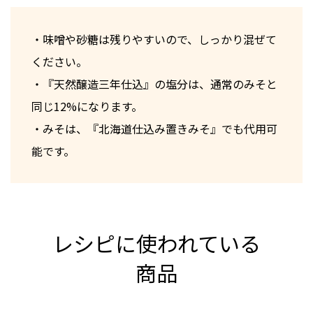
・味噌や砂糖は残りやすいので、しっかり混ぜて
ください。
・『天然醸造三年仕込』の塩分は、通常のみそと
同じ12%になります。
・みそは、『北海道仕込み置きみそ』でも代用可
能です。
レシピに使われている
商品