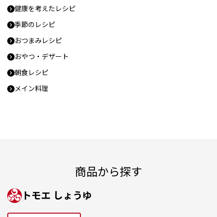
健康を考えたレシピ
季節のレシピ
おつまみレシピ
おやつ・デザート
朝食レシピ
メイン料理
商品から探す
トモエ しょうゆ