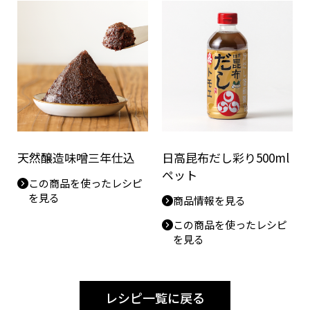
天然醸造味噌三年仕込
日高昆布だし彩り500ml
ペット
この商品を使ったレシピ
を見る
商品情報を見る
この商品を使ったレシピ
を見る
レシピ一覧に戻る