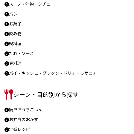
スープ・汁物・シチュー
パン
お菓子
飲み物
鍋料理
たれ・ソース
豆料理
パイ・キッシュ・グラタン・ドリア・ラザニア
シーン・目的別から探す
簡単おうちごはん
お弁当のおかず
定番レシピ