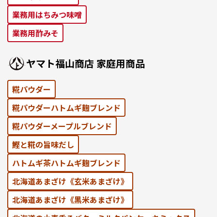
業務用はちみつ味噌
業務用酢みそ
ヤマト福⼭商店 家庭⽤商品
糀パウダー
糀パウダーハトムギ麹ブレンド
糀パウダーメープルブレンド
鰹と糀の旨味だし
ハトムギ茶ハトムギ麹ブレンド
北海道あまざけ《⽞⽶あまざけ》
北海道あまざけ《黒⽶あまざけ》