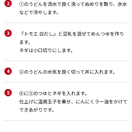
①のうどんを流水で良く洗ってぬめりを取り、氷水
などで冷やします。
『トモエ 白だし』と豆乳を混ぜてめんつゆを作り
ます。
ネギは小口切りにします。
②のうどんの水気を良く切って丼に入れます。
④に③のつゆとネギを入れます。
仕上げに温泉玉子を乗せ、にんにくラー油をかけて
できあがりです。