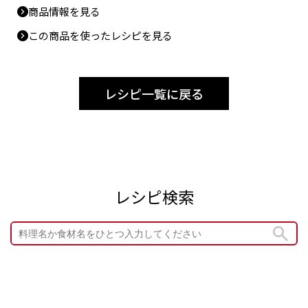
商品情報を見る
この商品を使ったレシピを見る
レシピ一覧に戻る
レシピ検索