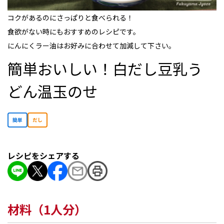
コクがあるのにさっぱりと食べられる！
食欲がない時にもおすすめのレシピです。
にんにくラー油はお好みに合わせて加減して下さい。
簡単おいしい！白だし豆乳う
どん温玉のせ
簡単
だし
レシピをシェアする
材料（1人分）