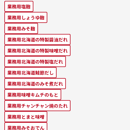
業務⽤塩麹
業務⽤しょうゆ麹
業務⽤みそ麹
業務⽤北海道の特製醤油だれ
業務⽤北海道の特製味噌だれ
業務⽤北海道の特製塩だれ
業務⽤北海道鮭節だし
業務⽤北海道のみそ煮だれ
業務⽤味噌キムチのもと
業務⽤チャンチャン焼のたれ
業務⽤とまと味噌
業務⽤みそおでん