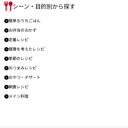
シーン・目的別から探す
簡単おうちごはん
お弁当のおかず
定番レシピ
健康を考えたレシピ
季節のレシピ
おつまみレシピ
おやつ・デザート
朝食レシピ
メイン料理