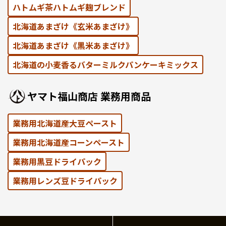
ハトムギ茶ハトムギ麹ブレンド
北海道あまざけ《⽞⽶あまざけ》
北海道あまざけ《黒⽶あまざけ》
北海道の⼩⻨⾹るバターミルクパンケーキミックス
ヤマト福⼭商店 業務⽤商品
業務用北海道産大豆ペースト
業務用北海道産コーンペースト
業務⽤黒⾖ドライパック
業務⽤レンズ⾖ドライパック