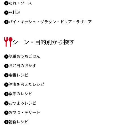
たれ・ソース
豆料理
パイ・キッシュ・グラタン・ドリア・ラザニア
シーン・目的別から探す
簡単おうちごはん
お弁当のおかず
定番レシピ
健康を考えたレシピ
季節のレシピ
おつまみレシピ
おやつ・デザート
朝食レシピ