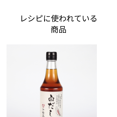
レシピに使われている
商品