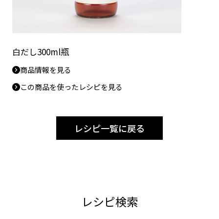
白だし300ml瓶
商品情報を見る
この商品を使ったレシピを見る
レシピ一覧に戻る
レシピ検索