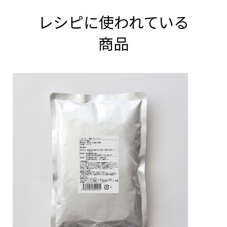
レシピに使われている
商品