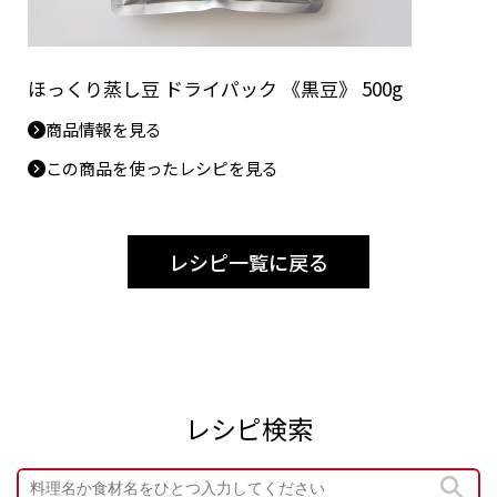
ほっくり蒸し豆 ドライパック 《黒豆》 500g
商品情報を見る
この商品を使ったレシピを見る
レシピ一覧に戻る
レシピ検索