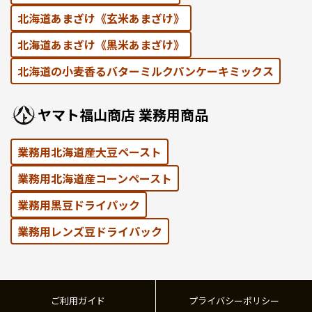
北海道あまざけ《⽞⽶あまざけ》
北海道あまざけ《黒⽶あまざけ》
北海道の⼩⻨⾹るバターミルクパンケーキミックス
ヤマト福⼭商店 業務⽤商品
業務用北海道産大豆ペースト
業務用北海道産コーンペースト
業務⽤黒⾖ドライパック
業務⽤レンズ⾖ドライパック
ご利用ガイド
プライバシーポリシー