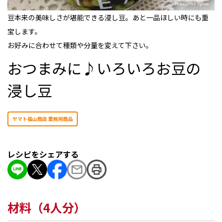
豆本来の美味しさが堪能できる浸し豆。あと一品ほしい時にも重
宝します。
お好みに合わせて種類や分量を変えて下さい。
おつまみに♪いろいろお豆の
浸し豆
ヤマト福山商店 業務用商品
レシピをシェアする
材料（4人分）