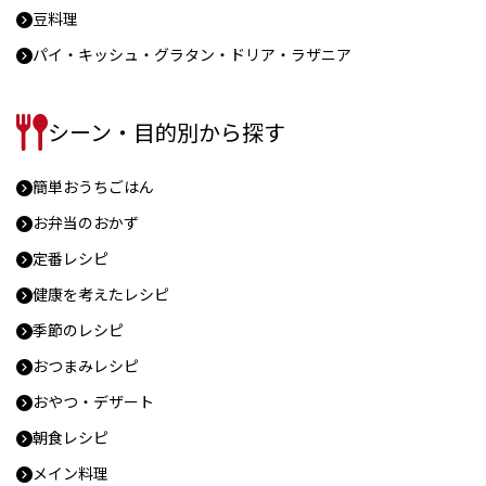
豆料理
パイ・キッシュ・グラタン・ドリア・ラザニア
シーン・目的別から探す
簡単おうちごはん
お弁当のおかず
定番レシピ
健康を考えたレシピ
季節のレシピ
おつまみレシピ
おやつ・デザート
朝食レシピ
メイン料理