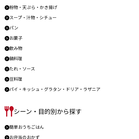
粉物・天ぷら・かき揚げ
スープ・汁物・シチュー
パン
お菓子
飲み物
鍋料理
たれ・ソース
豆料理
パイ・キッシュ・グラタン・ドリア・ラザニア
シーン・目的別から探す
簡単おうちごはん
お弁当のおかず