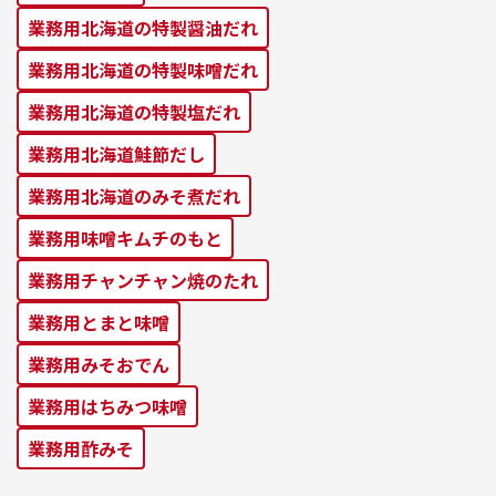
業務⽤北海道の特製醤油だれ
業務⽤北海道の特製味噌だれ
業務⽤北海道の特製塩だれ
業務⽤北海道鮭節だし
業務⽤北海道のみそ煮だれ
業務⽤味噌キムチのもと
業務⽤チャンチャン焼のたれ
業務⽤とまと味噌
業務⽤みそおでん
業務用はちみつ味噌
業務用酢みそ