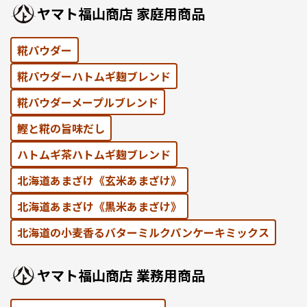
ヤマト福⼭商店 家庭⽤商品
糀パウダー
糀パウダーハトムギ麹ブレンド
糀パウダーメープルブレンド
鰹と糀の旨味だし
ハトムギ茶ハトムギ麹ブレンド
北海道あまざけ《⽞⽶あまざけ》
北海道あまざけ《黒⽶あまざけ》
北海道の⼩⻨⾹るバターミルクパンケーキミックス
ヤマト福⼭商店 業務⽤商品