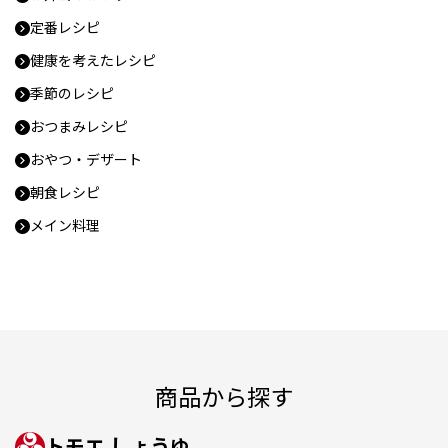
定番レシピ
健康を考えたレシピ
季節のレシピ
おつまみレシピ
おやつ・デザート
朝食レシピ
メイン料理
商品から探す
トモエ しょうゆ