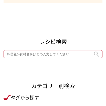
レシピ検索
カテゴリー別検索
タグから探す