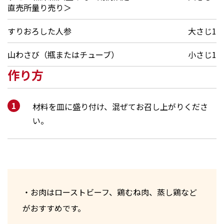
直売所量り売り＞
すりおろした人参
大さじ1
山わさび（瓶またはチューブ）
小さじ1
作り方
材料を皿に盛り付け、混ぜてお召し上がりくださ
い。
・お肉はローストビーフ、鶏むね肉、蒸し鶏など
がおすすめです。